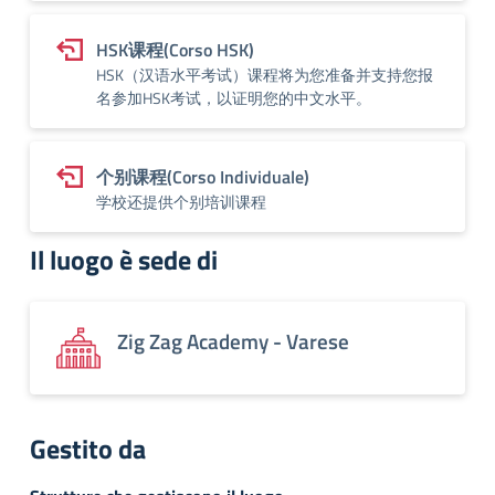
HSK课程(Corso HSK)
HSK（汉语水平考试）课程将为您准备并支持您报
名参加HSK考试，以证明您的中文水平。
个别课程(Corso Individuale)
学校还提供个别培训课程
Il luogo è sede di
Zig Zag Academy - Varese
Gestito da