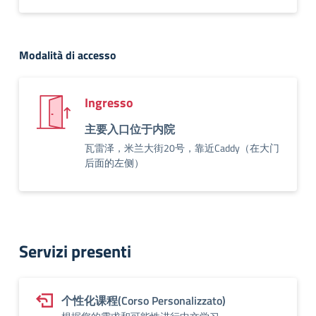
Modalità di accesso
Ingresso
主要入口位于内院
瓦雷泽，米兰大街20号，靠近Caddy（在大门
后面的左侧）
Servizi presenti
个性化课程(Corso Personalizzato)