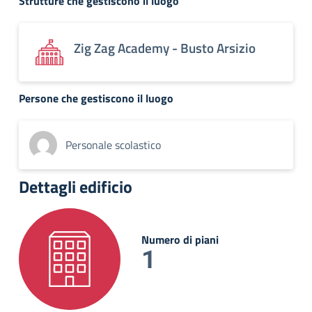
Strutture che gestiscono il luogo
Zig Zag Academy - Busto Arsizio
Persone che gestiscono il luogo
Personale scolastico
Dettagli edificio
Numero di piani
1