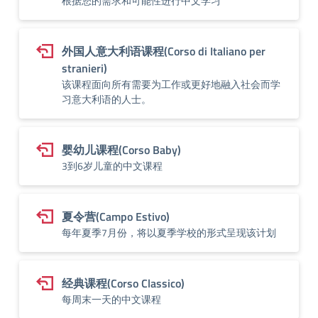
根据您的需求和可能性进行中文学习
外国人意大利语课程(Corso di Italiano per
stranieri)
该课程面向所有需要为工作或更好地融入社会而学
习意大利语的人士。
婴幼儿课程(Corso Baby)
3到6岁儿童的中文课程
夏令营(Campo Estivo)
每年夏季7月份，将以夏季学校的形式呈现该计划
经典课程(Corso Classico)
每周末一天的中文课程