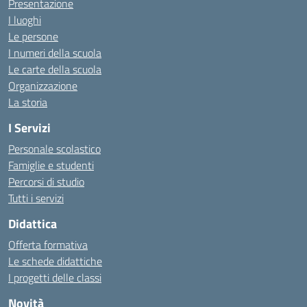
Presentazione
I luoghi
Le persone
I numeri della scuola
Le carte della scuola
Organizzazione
La storia
I Servizi
Personale scolastico
Famiglie e studenti
Percorsi di studio
Tutti i servizi
Didattica
Offerta formativa
Le schede didattiche
I progetti delle classi
Novità