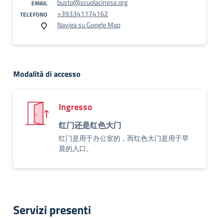
busto@scuolacinese.org
EMAIL
+393341174162
TELEFONO
Naviga su Google Map
Modalità di accesso
Ingresso
红门还是红色大门
红门是用于办公室的，而红色大门是用于早
晨的入口。
Servizi presenti