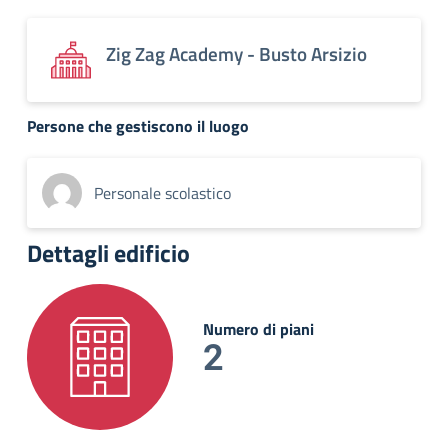
Zig Zag Academy - Busto Arsizio
Persone che gestiscono il luogo
Personale scolastico
Dettagli edificio
Numero di piani
2