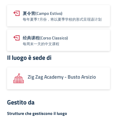
夏令营(Campo Estivo)
每年夏季7月份，将以夏季学校的形式呈现该计划
经典课程(Corso Classico)
每周末一天的中文课程
Il luogo è sede di
Zig Zag Academy - Busto Arsizio
Gestito da
Strutture che gestiscono il luogo