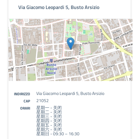
Via Giacomo Leopardi 5, Busto Arsizio
Via Giacomo Leopardi 5, Busto Arsizio
INDIRIZZO
21052
CAP
星期一 - 关闭
ORARI
星期二 - 关闭
星期三 - 关闭
星期四 - 关闭
星期五 - 关闭
星期六 - 关闭
星期日 - 09:30 – 16:30